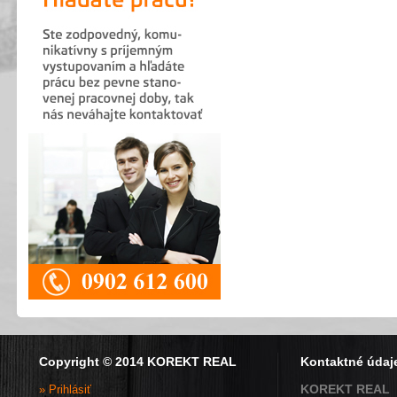
Copyright © 2014 KOREKT REAL
Kontaktné údaj
KOREKT REAL
» Prihlásiť